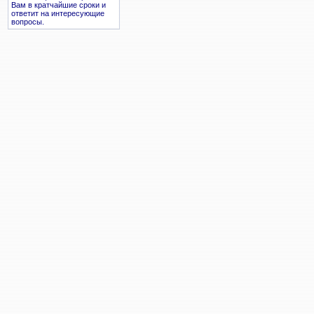
Вам в кратчайшие сроки и
ответит на интересующие
вопросы.