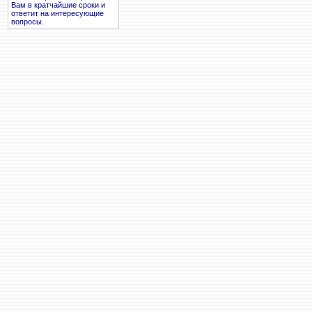
Вам в кратчайшие сроки и
ответит на интересующие
вопросы.