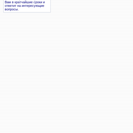
Вам в кратчайшие сроки и
ответит на интересующие
вопросы.