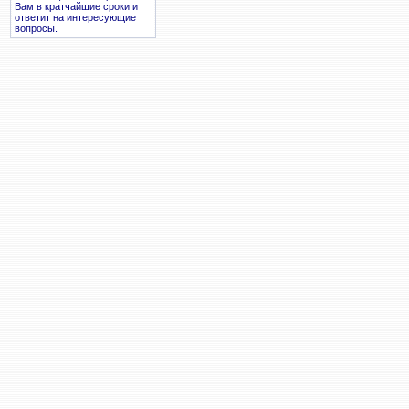
Вам в кратчайшие сроки и
ответит на интересующие
вопросы.