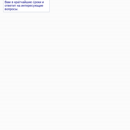
Вам в кратчайшие сроки и
ответит на интересующие
вопросы.