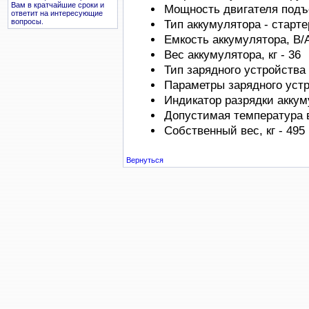
Вам в кратчайшие сроки и
Мощность двигателя подъем
ответит на интересующие
вопросы.
Тип аккумулятора - старт
Емкость аккумулятора, В/А
Вес аккумулятора, кг - 36
Тип зарядного устройства
Параметры зарядного устро
Индикатор разрядки аккум
Допустимая температура в
Собственный вес, кг - 495
Вернуться