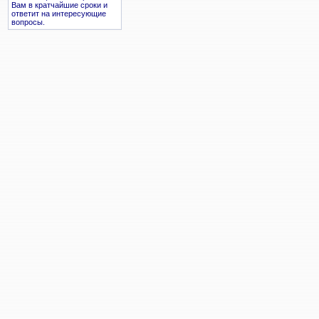
Вам в кратчайшие сроки и
ответит на интересующие
вопросы.