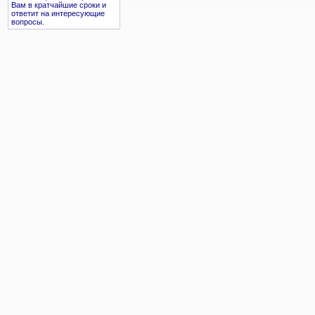
Вам в кратчайшие сроки и
ответит на интересующие
вопросы.