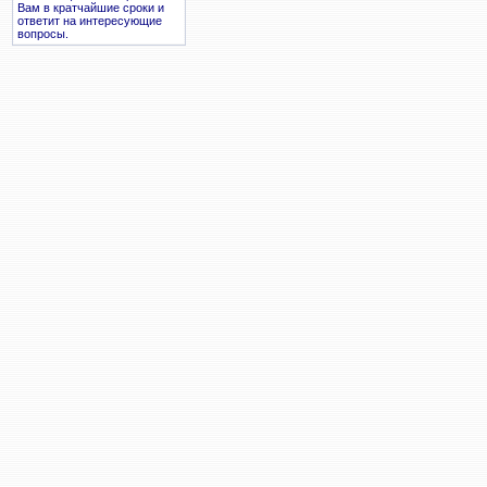
Вам в кратчайшие сроки и
ответит на интересующие
вопросы.