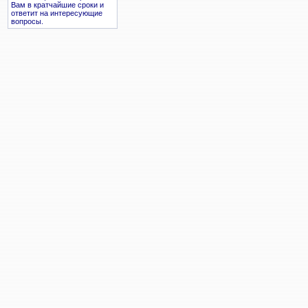
Вам в кратчайшие сроки и
ответит на интересующие
вопросы.