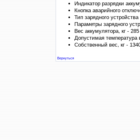
Индикатор разрядки аккум
Кнопка аварийного отключ
Тип зарядного устройства
Параметры зарядного устро
Вес аккумулятора, кг - 285
Допустимая температура в
Собственный вес, кг - 134
Вернуться