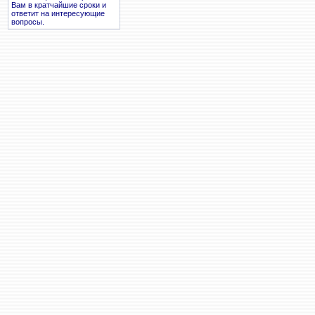
Вам в кратчайшие сроки и
ответит на интересующие
вопросы.