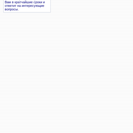
Вам в кратчайшие сроки и
ответит на интересующие
вопросы.