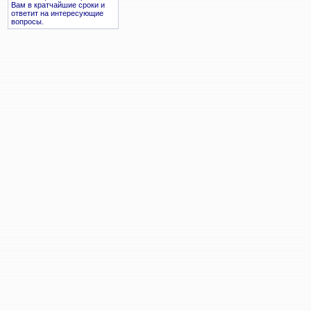
Вам в кратчайшие сроки и
ответит на интересующие
вопросы.