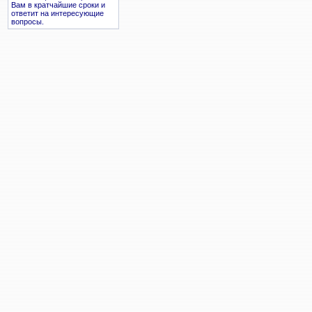
Вам в кратчайшие сроки и
ответит на интересующие
вопросы.