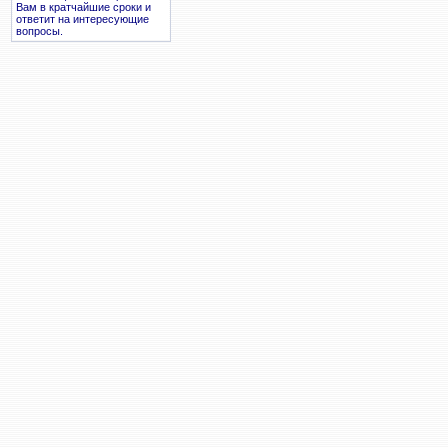
Вам в кратчайшие сроки и
ответит на интересующие
вопросы.