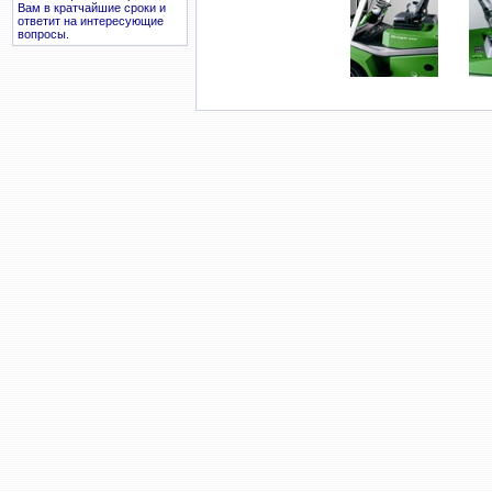
Вам в кратчайшие сроки и
ответит на интересующие
вопросы.