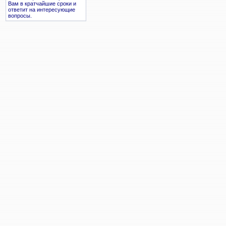
Вам в кратчайшие сроки и
ответит на интересующие
вопросы.