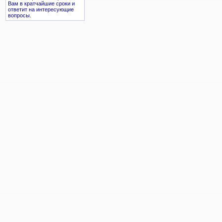
Вам в кратчайшие сроки и
ответит на интересующие
вопросы.