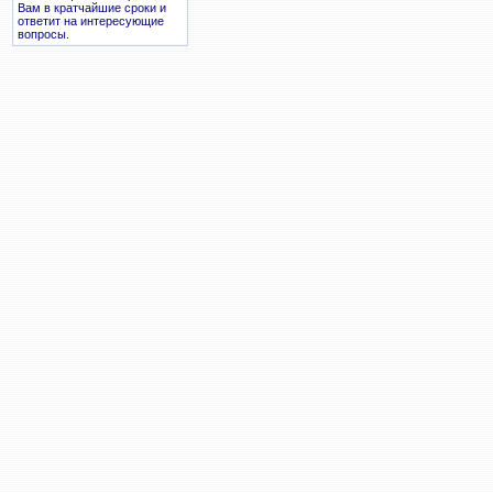
Вам в кратчайшие сроки и
ответит на интересующие
вопросы.