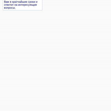
Вам в кратчайшие сроки и
ответит на интересующие
вопросы.