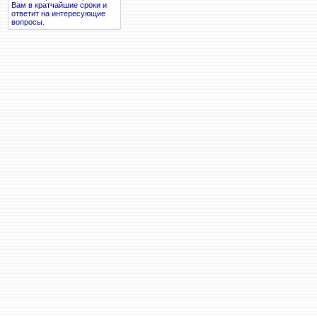
Вам в кратчайшие сроки и
ответит на интересующие
вопросы.