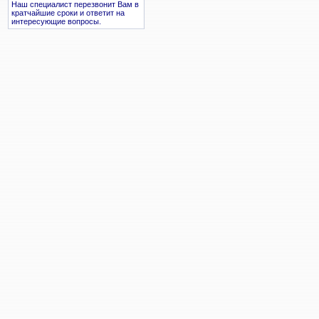
Наш специалист перезвонит Вам в
кратчайшие сроки и ответит на
интересующие вопросы.