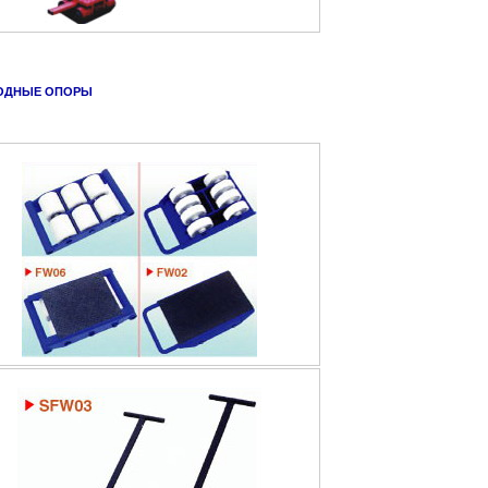
ОДНЫЕ ОПОРЫ