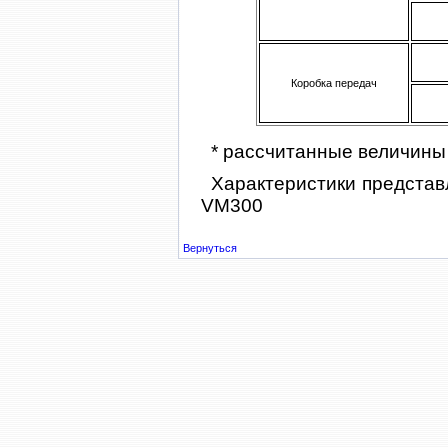
Коробка передач
* рассчитанные величины
Характеристики представ
VM300
Вернуться