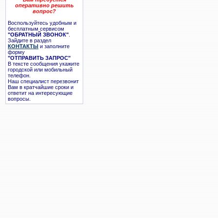
оперативно решить
вопрос?
Воспользуйтесь удобным и
бесплатным сервисом
"ОБРАТНЫЙ ЗВОНОК"
.
Зайдите в раздел
КОНТАКТЫ
и заполните
форму
"ОТПРАВИТЬ ЗАПРОС"
В тексте сообщения укажите
городской или мобильный
телефон.
Наш специалист перезвонит
Вам в кратчайшие сроки и
ответит на интересующие
вопросы.